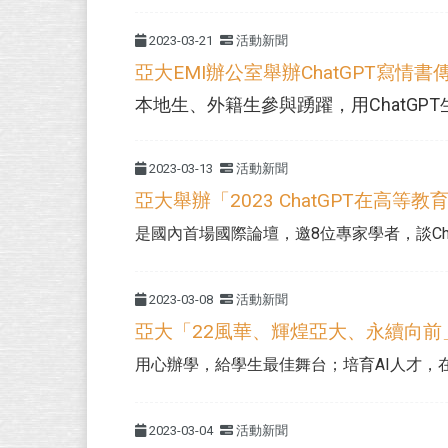
2023-03-21
活動新聞
亞大EMI辦公室舉辦ChatGPT寫情書
本地生、外籍生參與踴躍，用ChatGPT
2023-03-13
活動新聞
亞大舉辦「2023 ChatGPT在高
是國內首場國際論壇，邀8位專家學者，談Chat
2023-03-08
活動新聞
亞大「22風華、輝煌亞大、永續向前
用心辦學，給學生最佳舞台；培育AI人才，在Ch
2023-03-04
活動新聞