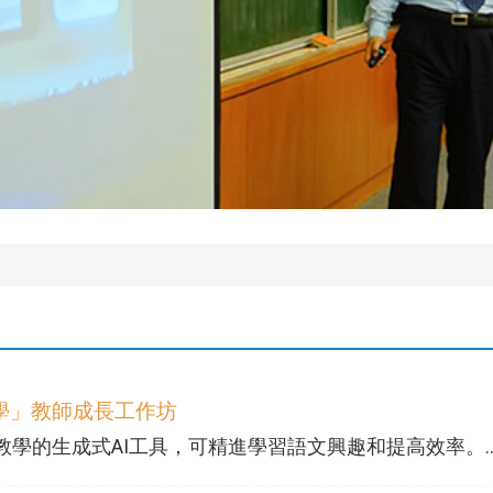
學」教師成長工作坊
的生成式AI工具，可精進學習語文興趣和提高效率。...(m