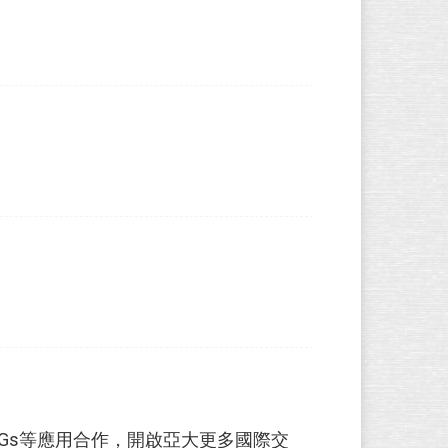
Gs等應用合作，開啟亞大更多國際交