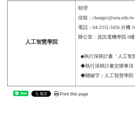
助理
信箱：changyc@asia.edu.tw
電話：04-2332-3456 分機 1
辦公室：資訊電機學院 6樓 
人工智慧學院
◆
執行深耕計畫「人工智
◆
執行深耕計畫交辦事項
◆
關鍵字：人工智慧學院
Print this page
Share