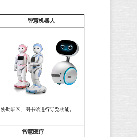
智慧机器人
协助展区、图书馆进行导览功能。
智慧医疗