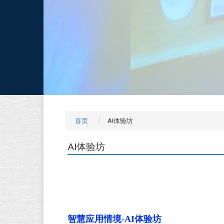
首页
AI体验坊
AI体验坊
智慧应用情境-AI体验坊