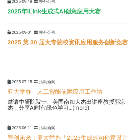
2025-09-18
校外公告
2025年iLink生成式AI创意应用大赛
2025-09-01
校外公告
2025 第 30 届大专院校资讯应用服务创新竞赛
2025-07-15
活动新闻
亚大举办「人工智能前瞻应用工作坊」
邀请中研院院士、美国南加大杰出讲座教授郭宗
杰，分享AI时代绿色学习...(more)
2025-06-11
活动新闻
智创未来！亚大举办「2025生成式AI创意设计