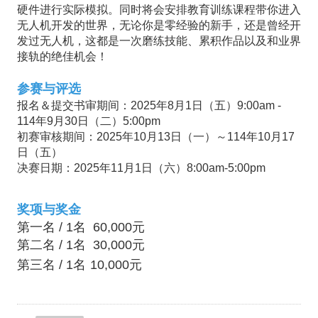
硬件进行实际模拟。同时将会安排教育训练课程带你进入
无人机开发的世界，无论你是零经验的新手，还是曾经开
发过无人机，这都是一次磨练技能、累积作品以及和业界
接轨的绝佳机会！
参赛与评选
报名＆提交书审期间：2025年8月1日（五）9:00am -
114年9月30日（二）5:00pm
初赛审核期间：2025年10月13日（一）～114年10月17
日（五）
决赛日期：2025年11月1日（六）8:00am-5:00pm
奖项与奖金
第一名 / 1名 60,000元
第二名 / 1名 30,000元
第三名 / 1名
10,000元