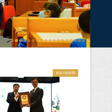
更多活動新聞