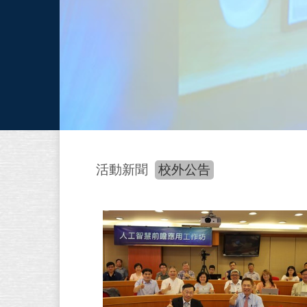
活動新聞
校外公告