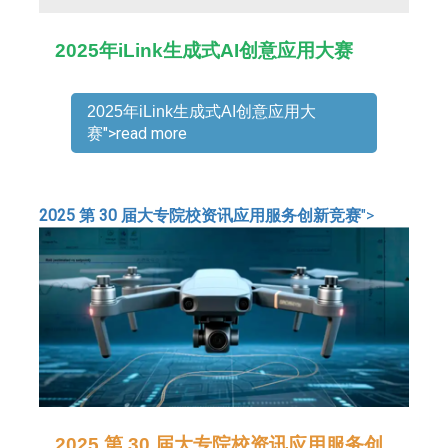
2025年iLink生成式AI创意应用大赛
2025年iLink生成式AI创意应用大
">read more
赛
2025 第 30 届大专院校资讯应用服务创新竞赛
">
2025 第 30 届大专院校资讯应用服务创