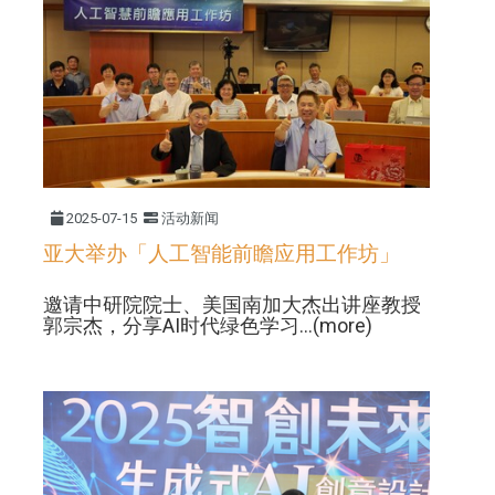
2025-07-15
活动新闻
亚大举办「人工智能前瞻应用工作坊」
邀请中研院院士、美国南加大杰出讲座教授
郭宗杰，分享AI时代绿色学习...(more)