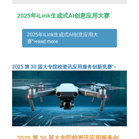
2025年iLink生成式AI创意应用大赛
2025年iLink生成式AI创意应用大
">read more
赛
2025 第 30 届大专院校资讯应用服务创新竞赛
">
2025 第 30 届大专院校资讯应用服务创